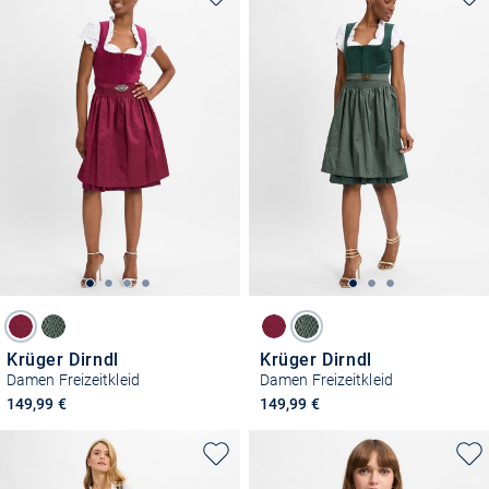
Krüger Dirndl
Krüger Dirndl
Damen Freizeitkleid
Damen Freizeitkleid
149,99 €
149,99 €