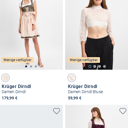
Wenige verfügbar
Wenige verfügbar
Krüger Dirndl
Krüger Dirndl
Damen Dirndl
Damen Dirndl Bluse
179,99 €
59,99 €