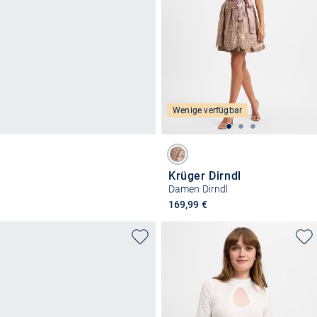
Wenige verfügbar
Krüger Dirndl
Damen Dirndl
169,99 €