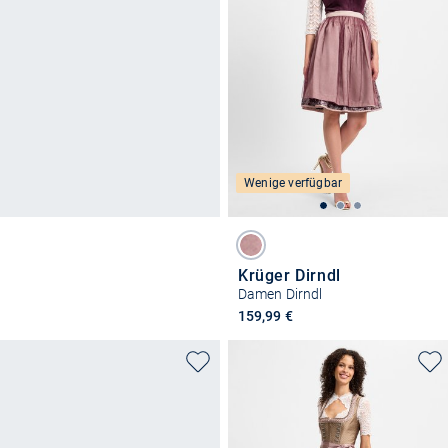
Wenige verfügbar
Krüger Dirndl
Damen Dirndl
159,99 €