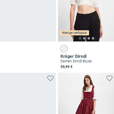
Wenige verfügbar
Krüger Dirndl
Damen Dirndl Bluse
59,99 €