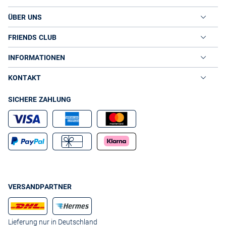
ÜBER UNS
FRIENDS CLUB
INFORMATIONEN
KONTAKT
SICHERE ZAHLUNG
VERSANDPARTNER
Lieferung nur in Deutschland