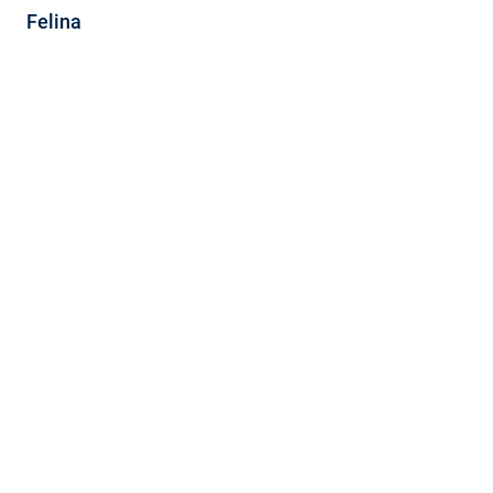
Felina