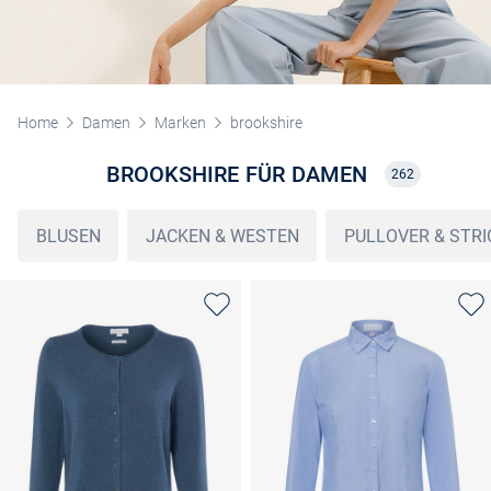
Home
Damen
Marken
brookshire
BROOKSHIRE FÜR DAMEN
262
BLUSEN
JACKEN & WESTEN
PULLOVER & STR