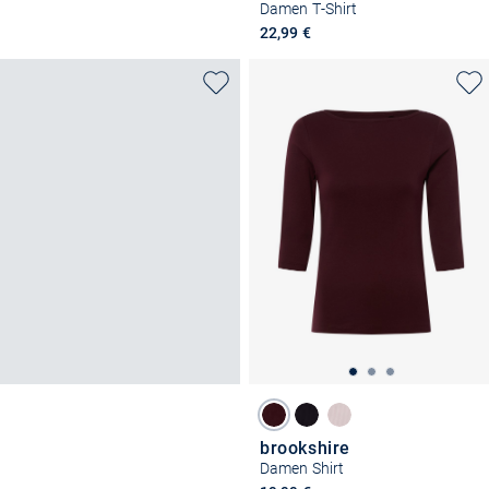
Damen T-Shirt
22,99 €
brookshire
Damen Shirt