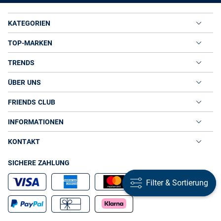
KATEGORIEN
TOP-MARKEN
TRENDS
ÜBER UNS
FRIENDS CLUB
INFORMATIONEN
KONTAKT
SICHERE ZAHLUNG
Filter & Sortierung
Filter & Sortierung