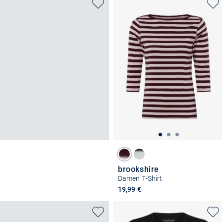
brookshire
Damen T-Shirt
19,99 €