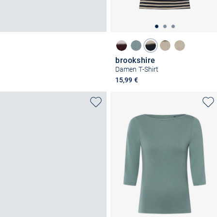
brookshire
Damen T-Shirt
15,99 €