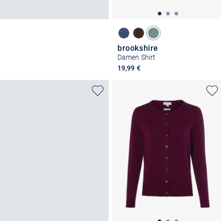
brookshire
Damen Shirt
19,99 €