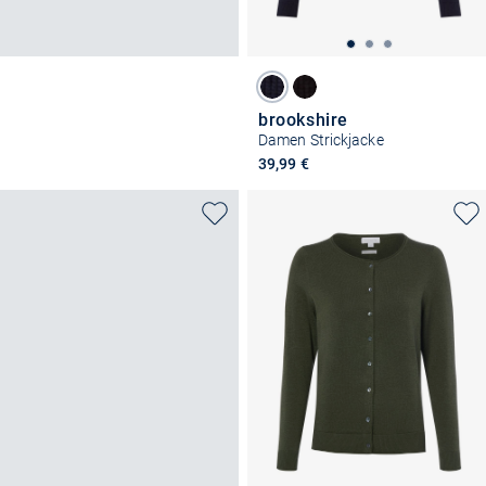
brookshire
Damen Strickjacke
39,99 €