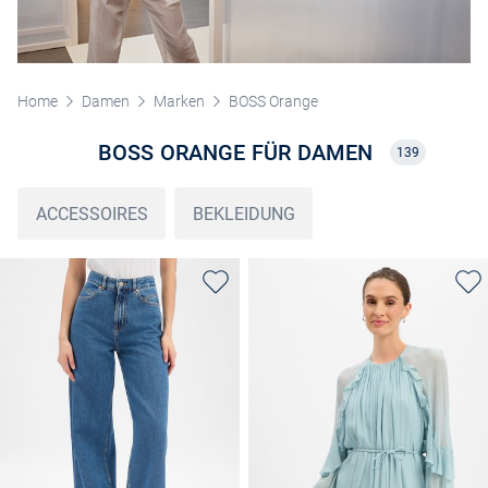
Home
Damen
Marken
BOSS Orange
BOSS ORANGE FÜR DAMEN
139
ACCESSOIRES
BEKLEIDUNG