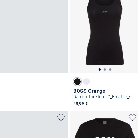
BOSS Orange
Damen Tanktop - C_Ematite_s
49,99 €