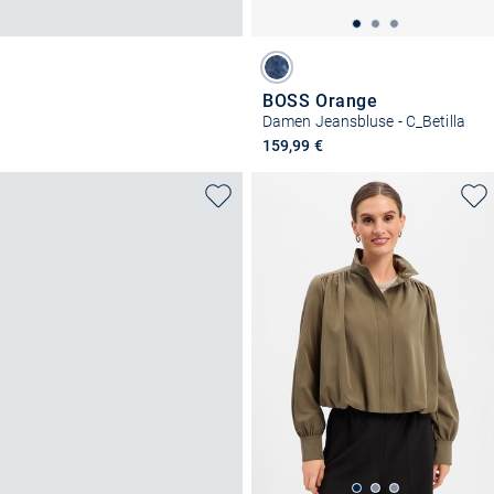
BOSS Orange
Damen Jeansbluse - C_Betilla
159,99 €