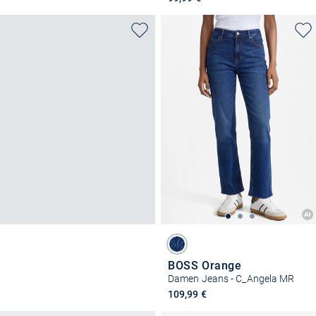
BOSS Orange
Damen Jeans - C_Angela MR
109,99 €