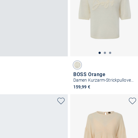
BOSS Orange
Damen Kurzarm-Strickpullover - Fareeza
159,99 €