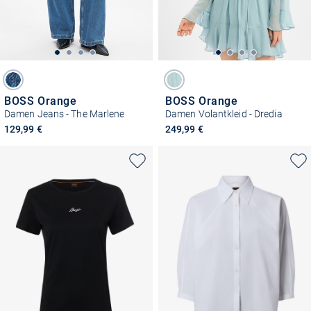
BOSS Orange
BOSS Orange
Damen Jeans - The Marlene
Damen Volantkleid - Dredia
129,99 €
249,99 €