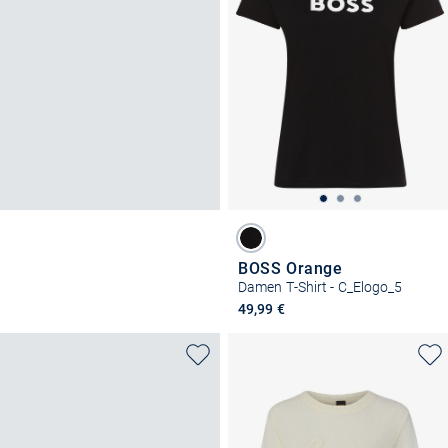
BOSS Orange
Damen T-Shirt - C_Elogo_5
49,99 €