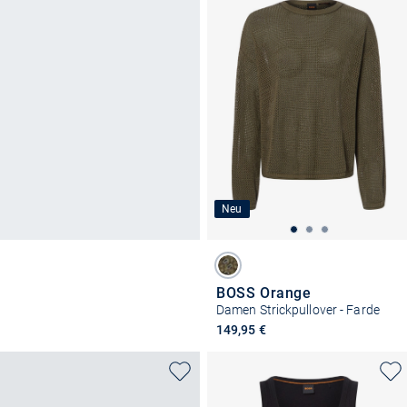
Neu
BOSS Orange
Damen Strickpullover - Farde
149,95 €