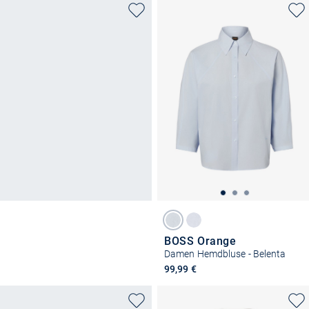
BOSS Orange
Damen Hemdbluse - Belenta
99,99 €