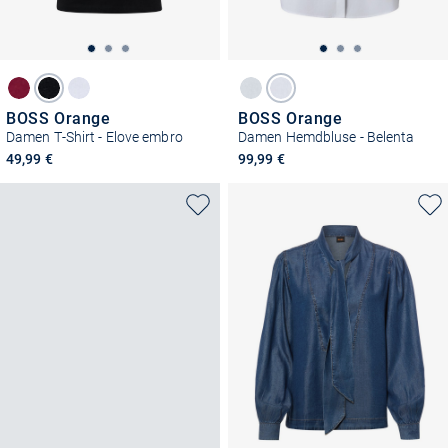
BOSS Orange
BOSS Orange
Damen T-Shirt - Elove embro
Damen Hemdbluse - Belenta
49,99 €
99,99 €