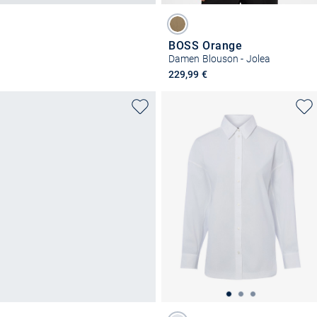
BOSS Orange
Damen Blouson - Jolea
229,99 €