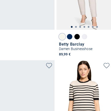
Betty Barclay
Damen Businesshose
89,99 €