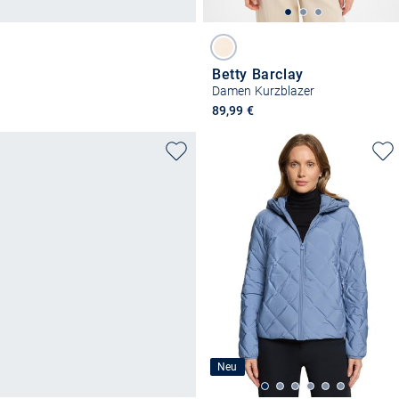
Betty Barclay
Damen Kurzblazer
89,99 €
Neu