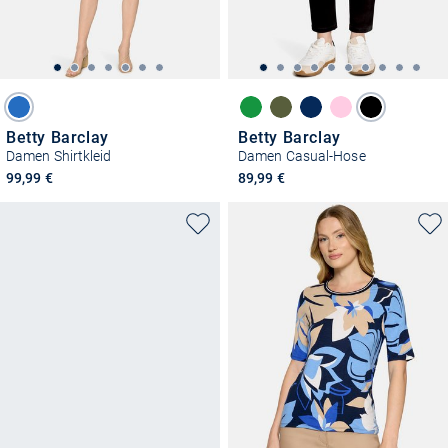
Betty Barclay
Betty Barclay
Damen Shirtkleid
Damen Casual-Hose
99,99 €
89,99 €