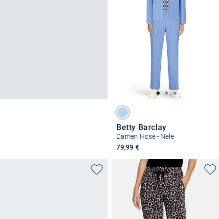
Betty Barclay
Damen Hose - Nele
79,99 €