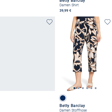
Betty Barclay
Damen Shirt
39,99 €
Betty Barclay
Damen Stoffhose