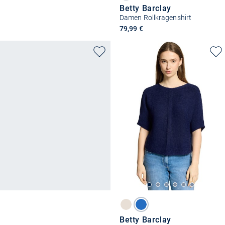
Betty Barclay
Damen Rollkragenshirt
79,99 €
Betty Barclay