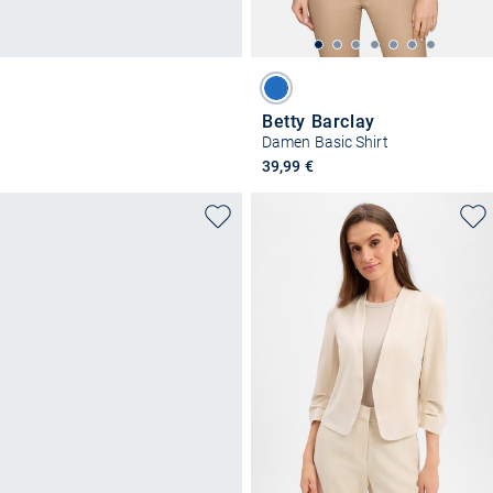
Betty Barclay
Damen Basic Shirt
39,99 €