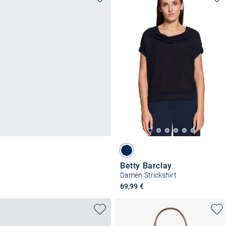
Betty Barclay
Damen Strickshirt
69,99 €