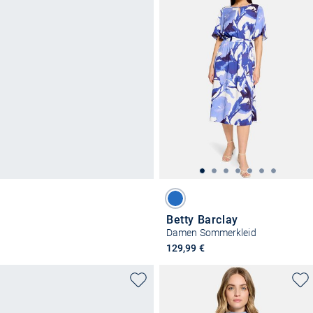
Betty Barclay
Damen Sommerkleid
129,99 €