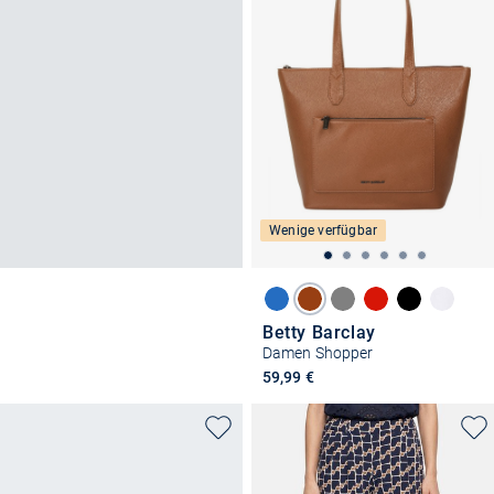
Wenige verfügbar
Betty Barclay
Damen Shopper
59,99 €