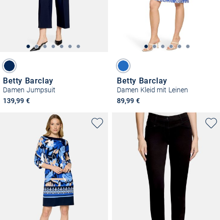
Betty Barclay
Betty Barclay
Damen Jumpsuit
Damen Kleid mit Leinen
139,99 €
89,99 €