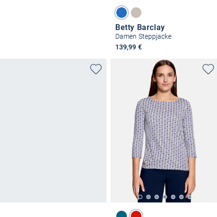
Betty Barclay
Damen Steppjacke
139,99 €