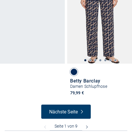
Betty Barclay
Damen Schlupfhose
79,99 €
Nächste Seite