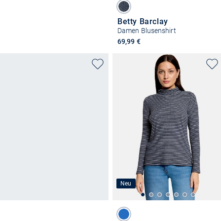
Betty Barclay
Damen Blusenshirt
69,99 €
Neu