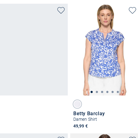
Betty Barclay
Damen Shirt
49,99 €