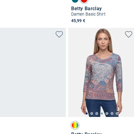
Betty Barclay
Damen Basic Shirt
45,99 €