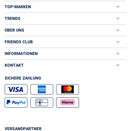
TOP-MARKEN
TRENDS
ÜBER UNS
FRIENDS CLUB
INFORMATIONEN
KONTAKT
SICHERE ZAHLUNG
VERSANDPARTNER