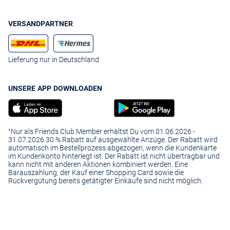
VERSANDPARTNER
Lieferung nur in Deutschland
UNSERE APP DOWNLOADEN
¹Nur als Friends Club Member erhältst Du vom 01.06.2026 -
31.07.2026 30 % Rabatt auf ausgewählte Anzüge. Der Rabatt wird
automatisch im Bestellprozess abgezogen, wenn die Kundenkarte
im Kundenkonto hinterlegt ist. Der Rabatt ist nicht übertragbar und
kann nicht mit anderen Aktionen kombiniert werden. Eine
Barauszahlung, der Kauf einer Shopping Card sowie die
Rückvergütung bereits getätigter Einkäufe sind nicht möglich.