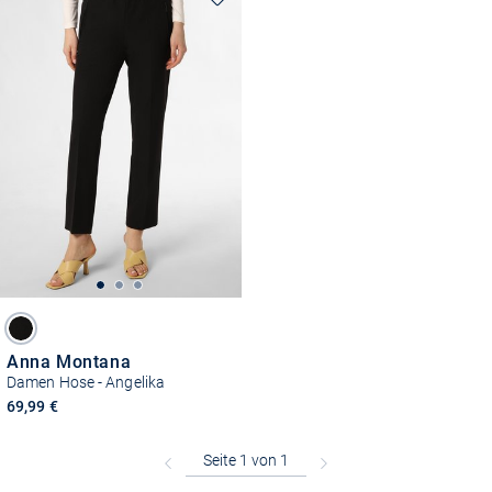
Anna Montana
Damen Hose - Angelika
69,99 €