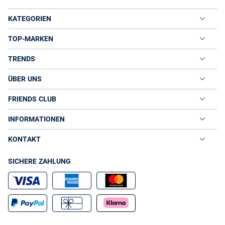
KATEGORIEN
TOP-MARKEN
TRENDS
ÜBER UNS
FRIENDS CLUB
INFORMATIONEN
KONTAKT
SICHERE ZAHLUNG