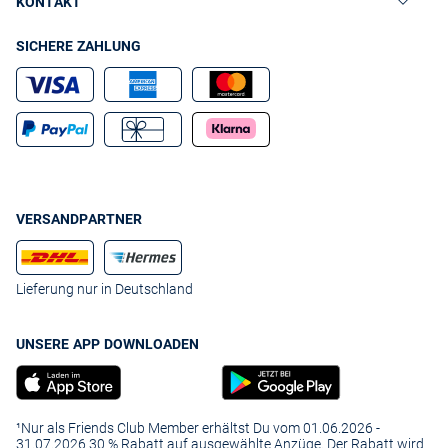
KONTAKT
SICHERE ZAHLUNG
VERSANDPARTNER
Lieferung nur in Deutschland
UNSERE APP DOWNLOADEN
¹Nur als Friends Club Member erhältst Du vom 01.06.2026 -
31.07.2026 30 % Rabatt auf ausgewählte Anzüge. Der Rabatt wird