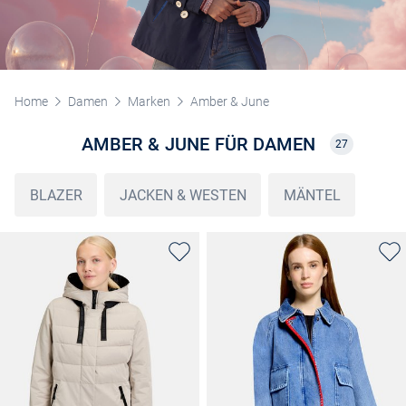
Home
Damen
Marken
Amber & June
AMBER & JUNE FÜR DAMEN
27
BLAZER
JACKEN & WESTEN
MÄNTEL