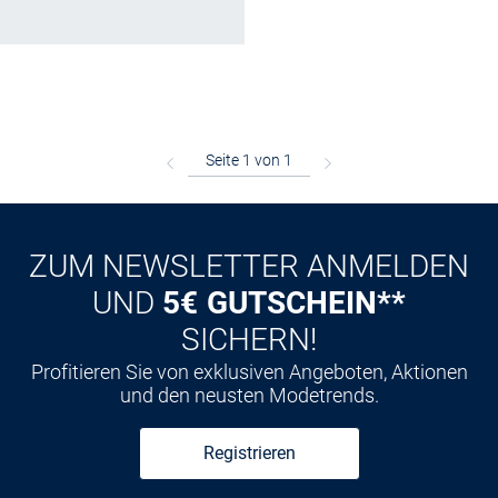
ZUM NEWSLETTER ANMELDEN
UND
5€ GUTSCHEIN**
SICHERN!
Profitieren Sie von exklusiven Angeboten, Aktionen
und den neusten Modetrends.
Registrieren