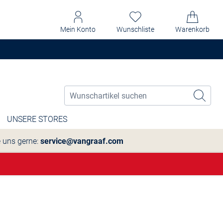
Mein Konto
Wunschliste
Warenkorb
UNSERE STORES
e uns gerne:
service@vangraaf.com