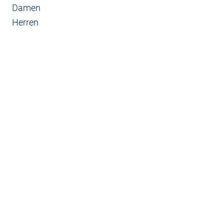
Damen
Herren