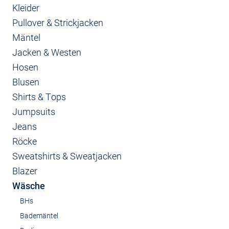
Kleider
Pullover & Strickjacken
Mäntel
Jacken & Westen
Hosen
Blusen
Shirts & Tops
Jumpsuits
Jeans
Röcke
Sweatshirts & Sweatjacken
Blazer
Wäsche
BHs
Bademäntel