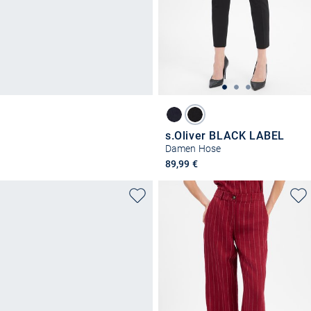
s.Oliver BLACK LABEL
Damen Hose
89,99 €