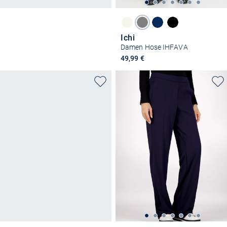
Ichi
Damen Hose IHFAVA
49,99 €