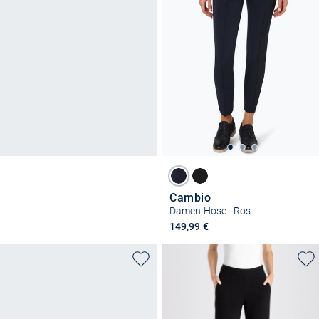
Cambio
Damen Hose - Ros
149,99 €