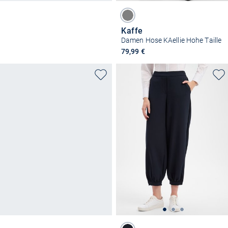
Kaffe
Damen Hose KAellie Hohe Taille
79,99 €