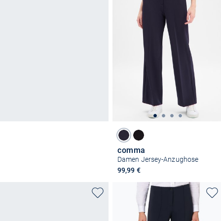
comma
Damen Jersey-Anzughose
99,99 €