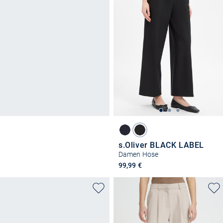
s.Oliver BLACK LABEL
Damen Hose
99,99 €