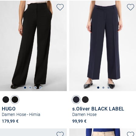
HUGO
s.Oliver BLACK LABEL
Damen Hose - Himia
Damen Hose
179,99 €
99,99 €