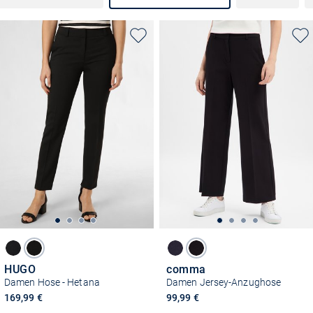
HUGO
comma
Damen Hose - Hetana
Damen Jersey-Anzughose
169,99 €
99,99 €