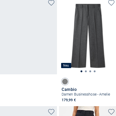
Neu
Cambio
Damen Businesshose - Amelie
179,99 €