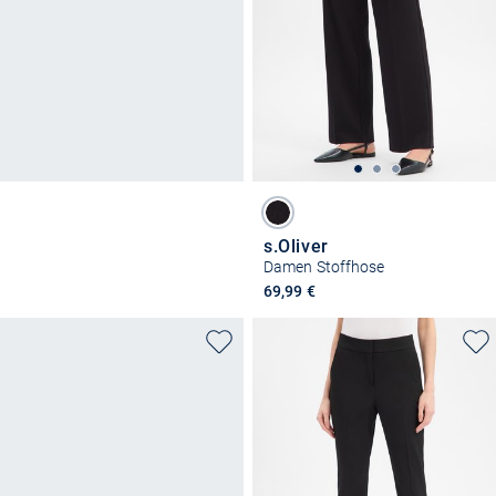
s.Oliver
Damen Stoffhose
69,99 €