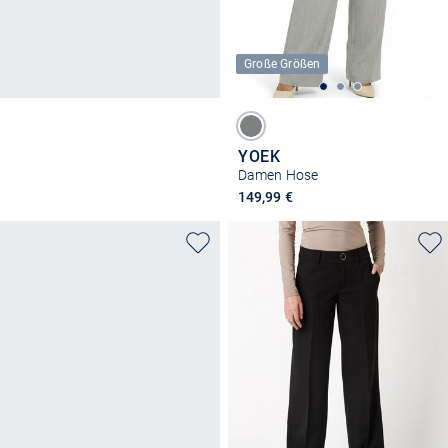
Große Größen
YOEK
Damen Hose
149,99 €