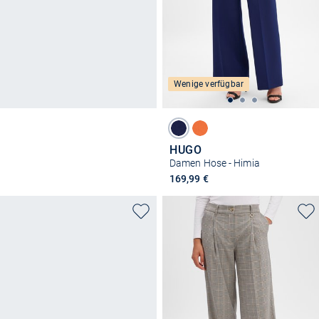
Wenige verfügbar
HUGO
Damen Hose - Himia
169,99 €