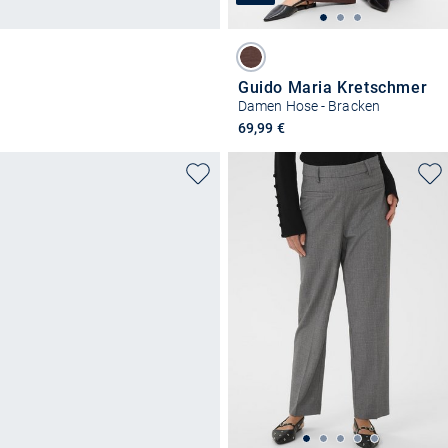
Guido Maria Kretschmer
Damen Hose - Bracken
69,99 €