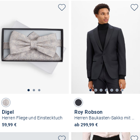
Digel
Roy Robson
Herren Fliege und Einstecktuch
Herren Baukasten-Sakko mit Schurwolle
59,99 €
ab 299,99 €