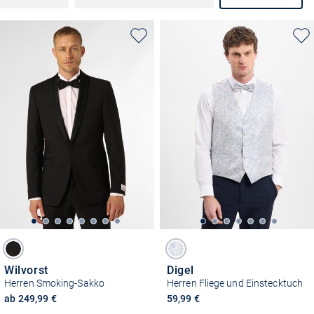
Wilvorst
Digel
Herren Smoking-Sakko
Herren Fliege und Einstecktuch
ab 249,99 €
59,99 €