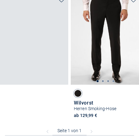
Wilvorst
Herren Smoking-Hose
ab 129,99 €