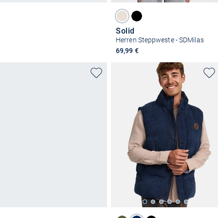
Solid
Herren Steppweste - SDMilas
69,99 €