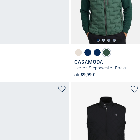
CASAMODA
Herren Steppweste - Basic
ab 89,99 €