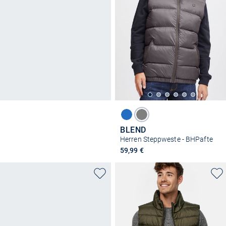
BLEND
Herren Steppweste - BHPafte
59,99 €