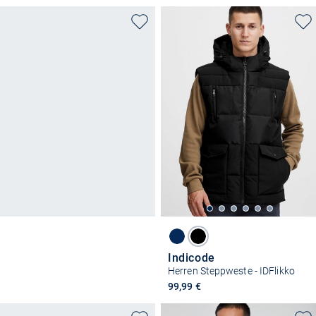
Indicode
Herren Steppweste - IDFlikko
99,99 €