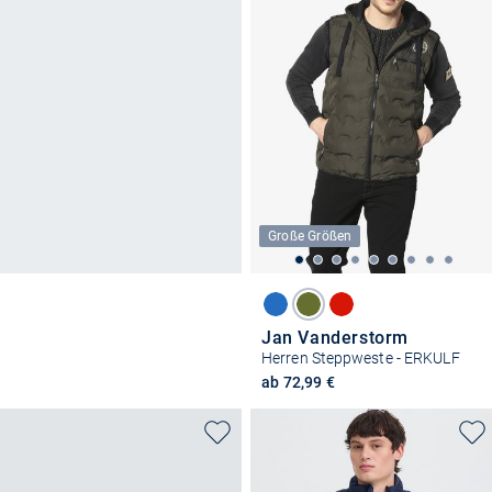
Große Größen
Jan Vanderstorm
Herren Steppweste - ERKULF
ab 72,99 €