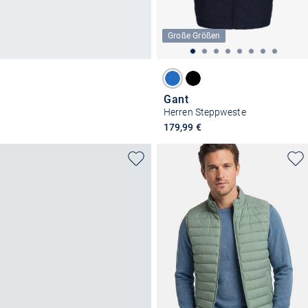
Große Größen
Gant
Herren Steppweste
179,99 €