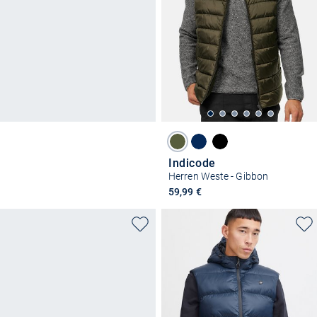
Indicode
Herren Weste - Gibbon
59,99 €