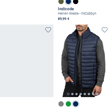
Indicode
Herren Weste - INCobbyn
89,99 €