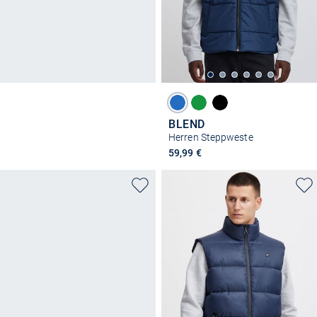
BLEND
Herren Steppweste
59,99 €