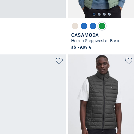
CASAMODA
Herren Steppweste - Basic
ab 79,99 €