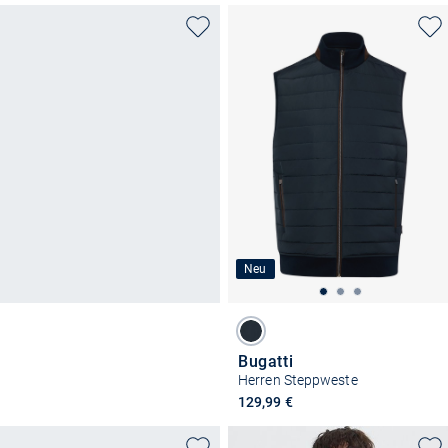
Neu
Bugatti
Herren Steppweste
129,99 €