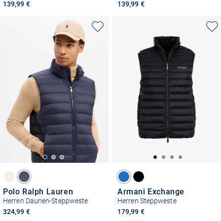
139,99 €
139,99 €
Polo Ralph Lauren
Armani Exchange
Herren Daunen-Steppweste
Herren Steppweste
324,99 €
179,99 €