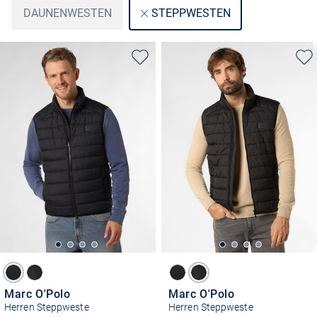
DAUNENWESTEN
STEPPWESTEN
Marc O'Polo
Marc O'Polo
Herren Steppweste
Herren Steppweste