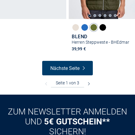
BLEND
Herren Steppweste - BHEdmar
39,99 €
Nächste Seite
ZUM NEWSLETTER ANMELDEN
UND
5€ GUTSCHEIN**
SICHERN!