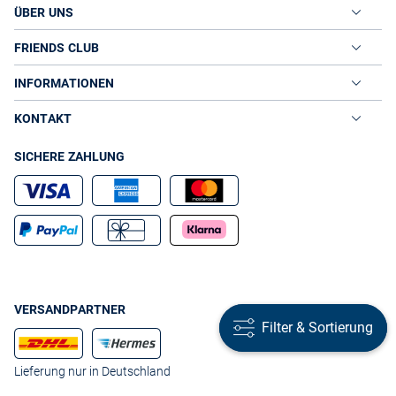
ÜBER UNS
FRIENDS CLUB
INFORMATIONEN
KONTAKT
SICHERE ZAHLUNG
VERSANDPARTNER
Filter & Sortierung
Filter & Sortierung
Lieferung nur in Deutschland