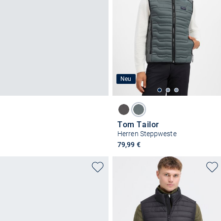
Neu
Tom Tailor
Herren Steppweste
79,99 €