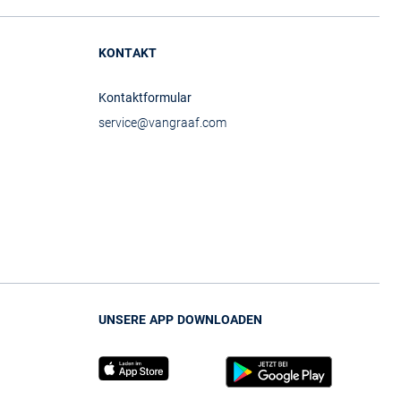
KONTAKT
Kontaktformular
service@vangraaf.com
UNSERE APP DOWNLOADEN