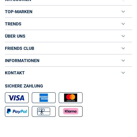
TOP-MARKEN
TRENDS
ÜBER UNS
FRIENDS CLUB
INFORMATIONEN
KONTAKT
SICHERE ZAHLUNG