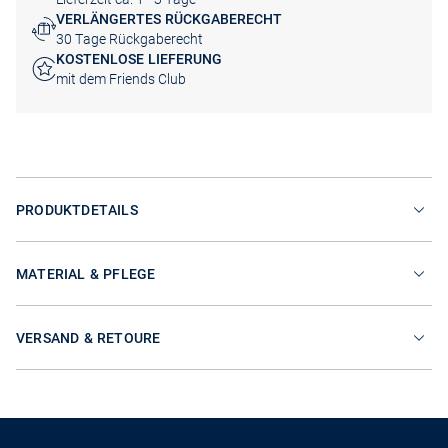
VERLÄNGERTES RÜCKGABERECHT
30 Tage Rückgaberecht
KOSTENLOSE LIEFERUNG
mit dem Friends Club
PRODUKTDETAILS
MATERIAL & PFLEGE
VERSAND & RETOURE