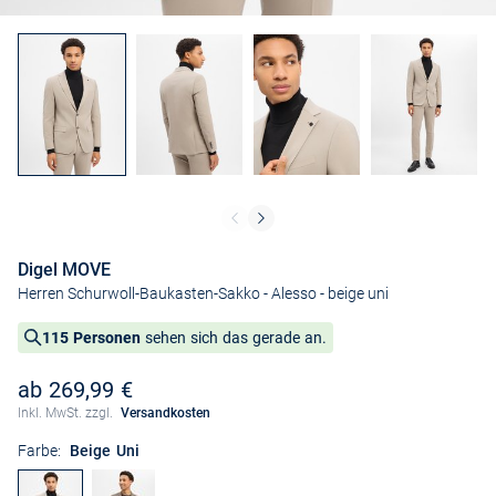
Digel MOVE
Herren Schurwoll-Baukasten-Sakko - Alesso
- beige uni
115 Personen
sehen sich das gerade an.
ab 269,99 €
Inkl. MwSt. zzgl.
Versandkosten
Farbe:
Beige Uni