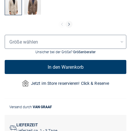
Grössenauswahl
Größe wählen
Unsicher bei der Größe?
Größenberater
In den Warenkorb
Jetzt im Store reservieren! Click & Reserve
Versand durch
VAN GRAAF
LIEFERZEIT
Lieferzeit ca. 1 - 3 Tage