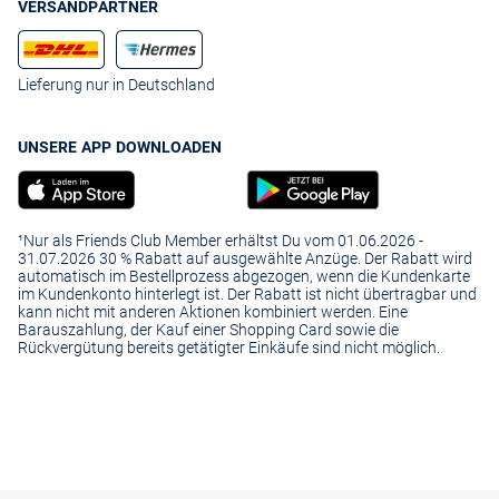
VERSANDPARTNER
Lieferung nur in Deutschland
UNSERE APP DOWNLOADEN
¹Nur als Friends Club Member erhältst Du vom 01.06.2026 -
31.07.2026 30 % Rabatt auf ausgewählte Anzüge. Der Rabatt wird
automatisch im Bestellprozess abgezogen, wenn die Kundenkarte
im Kundenkonto hinterlegt ist. Der Rabatt ist nicht übertragbar und
kann nicht mit anderen Aktionen kombiniert werden. Eine
Barauszahlung, der Kauf einer Shopping Card sowie die
Rückvergütung bereits getätigter Einkäufe sind nicht möglich.