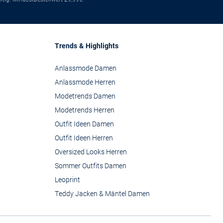
Trends & Highlights
Anlassmode Damen
Anlassmode Herren
Modetrends Damen
Modetrends Herren
Outfit Ideen Damen
Outfit Ideen Herren
Oversized Looks Herren
Sommer Outfits Damen
Leoprint
Teddy Jacken & Mäntel Damen