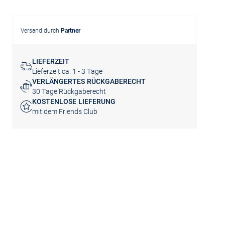
Versand durch
Partner
LIEFERZEIT
Lieferzeit ca. 1 - 3 Tage
VERLÄNGERTES RÜCKGABERECHT
30 Tage Rückgaberecht
KOSTENLOSE LIEFERUNG
mit dem Friends Club