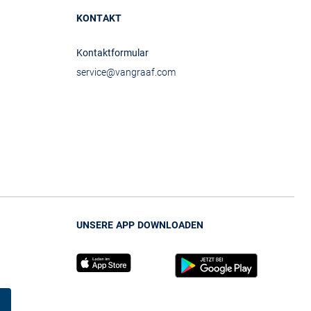
KONTAKT
Kontaktformular
service@vangraaf.com
UNSERE APP DOWNLOADEN