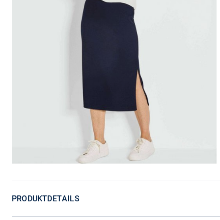
PRODUKTDETAILS