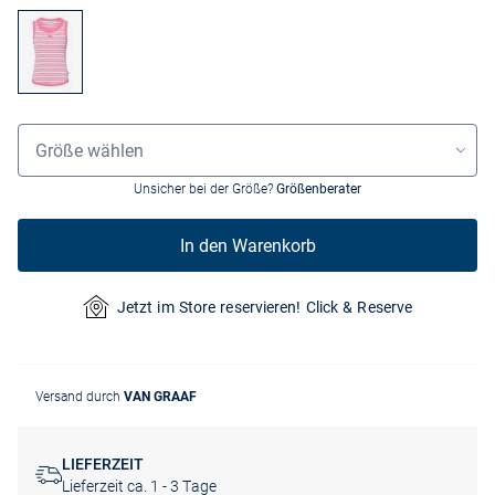
Grössenauswahl
Größe wählen
Unsicher bei der Größe?
Größenberater
In den Warenkorb
Jetzt im Store reservieren! Click & Reserve
Versand durch
VAN GRAAF
LIEFERZEIT
Lieferzeit ca. 1 - 3 Tage