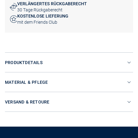
VERLÄNGERTES RÜCKGABERECHT
30 Tage Rückgaberecht
KOSTENLOSE LIEFERUNG
mit dem Friends Club
PRODUKTDETAILS
MATERIAL & PFLEGE
VERSAND & RETOURE