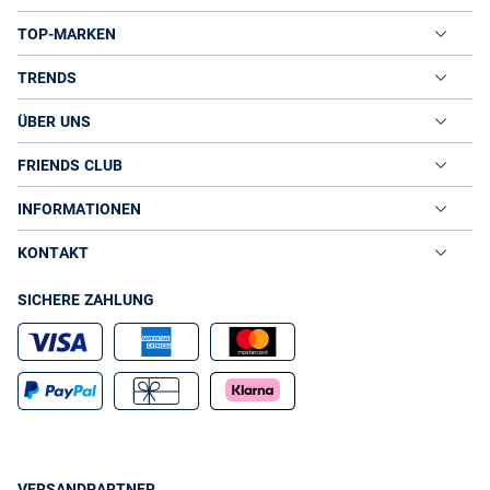
TOP-MARKEN
TRENDS
ÜBER UNS
FRIENDS CLUB
INFORMATIONEN
KONTAKT
SICHERE ZAHLUNG
VERSANDPARTNER