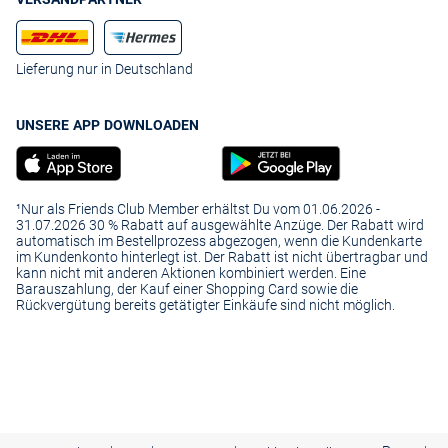
Lieferung nur in Deutschland
UNSERE APP DOWNLOADEN
¹Nur als Friends Club Member erhältst Du vom 01.06.2026 -
31.07.2026 30 % Rabatt auf ausgewählte Anzüge. Der Rabatt wird
automatisch im Bestellprozess abgezogen, wenn die Kundenkarte
im Kundenkonto hinterlegt ist. Der Rabatt ist nicht übertragbar und
kann nicht mit anderen Aktionen kombiniert werden. Eine
Barauszahlung, der Kauf einer Shopping Card sowie die
Rückvergütung bereits getätigter Einkäufe sind nicht möglich.