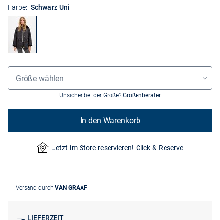
Farbe:
Schwarz Uni
Grössenauswahl
Größe wählen
Unsicher bei der Größe?
Größenberater
In den Warenkorb
Jetzt im Store reservieren! Click & Reserve
Versand durch
VAN GRAAF
LIEFERZEIT