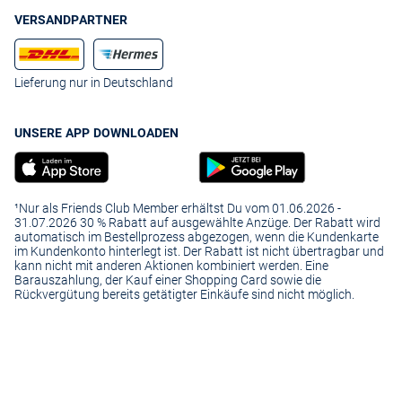
VERSANDPARTNER
Lieferung nur in Deutschland
UNSERE APP DOWNLOADEN
¹Nur als Friends Club Member erhältst Du vom 01.06.2026 -
31.07.2026 30 % Rabatt auf ausgewählte Anzüge. Der Rabatt wird
automatisch im Bestellprozess abgezogen, wenn die Kundenkarte
im Kundenkonto hinterlegt ist. Der Rabatt ist nicht übertragbar und
kann nicht mit anderen Aktionen kombiniert werden. Eine
Barauszahlung, der Kauf einer Shopping Card sowie die
Rückvergütung bereits getätigter Einkäufe sind nicht möglich.