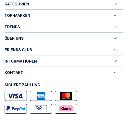
KATEGORIEN
TOP-MARKEN
TRENDS
ÜBER UNS
FRIENDS CLUB
INFORMATIONEN
KONTAKT
SICHERE ZAHLUNG