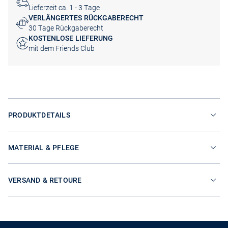
Lieferzeit ca. 1 - 3 Tage
VERLÄNGERTES RÜCKGABERECHT
30 Tage Rückgaberecht
KOSTENLOSE LIEFERUNG
mit dem Friends Club
PRODUKTDETAILS
MATERIAL & PFLEGE
VERSAND & RETOURE