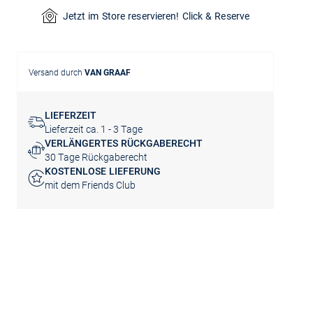
Jetzt im Store reservieren! Click & Reserve
Versand durch
VAN GRAAF
LIEFERZEIT
Lieferzeit ca. 1 - 3 Tage
VERLÄNGERTES RÜCKGABERECHT
30 Tage Rückgaberecht
KOSTENLOSE LIEFERUNG
mit dem Friends Club