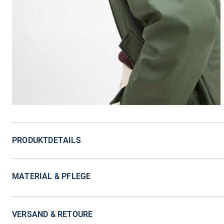
PRODUKTDETAILS
MATERIAL & PFLEGE
VERSAND & RETOURE