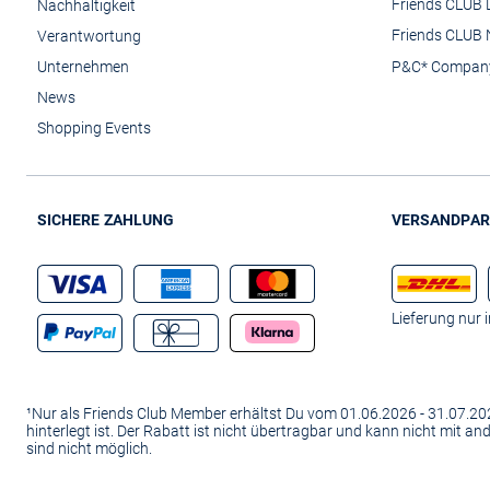
Friends CLUB 
Nachhaltigkeit
Friends CLUB 
Verantwortung
Unternehmen
P&C* Compan
News
Shopping Events
SICHERE ZAHLUNG
VERSANDPAR
Lieferung nur 
¹Nur als Friends Club Member erhältst Du vom 01.06.2026 - 31.07.
hinterlegt ist. Der Rabatt ist nicht übertragbar und kann nicht mit 
sind nicht möglich.