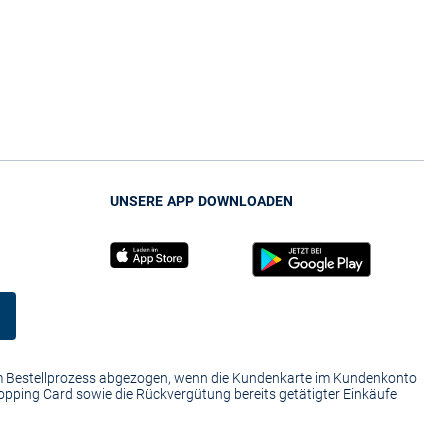
UNSERE APP DOWNLOADEN
im Bestellprozess abgezogen, wenn die Kundenkarte im Kundenkonto
hopping Card sowie die Rückvergütung bereits getätigter Einkäufe