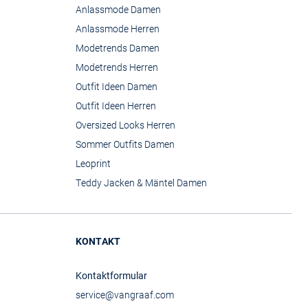
Anlassmode Damen
Anlassmode Herren
Modetrends Damen
Modetrends Herren
Outfit Ideen Damen
Outfit Ideen Herren
Oversized Looks Herren
Sommer Outfits Damen
Leoprint
Teddy Jacken & Mäntel Damen
KONTAKT
Kontaktformular
service@vangraaf.com