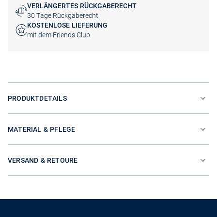
VERLÄNGERTES RÜCKGABERECHT
30 Tage Rückgaberecht
KOSTENLOSE LIEFERUNG
mit dem Friends Club
PRODUKTDETAILS
MATERIAL & PFLEGE
VERSAND & RETOURE