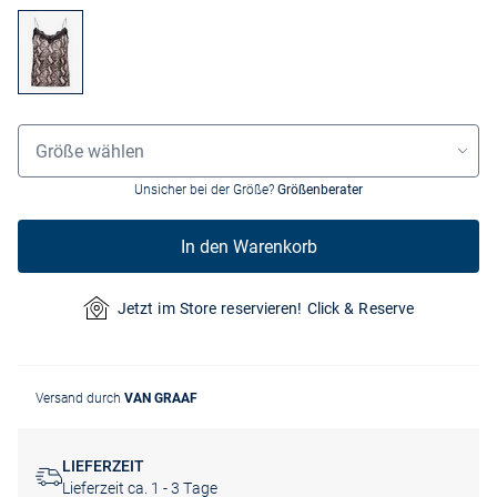
Grössenauswahl
Größe wählen
Unsicher bei der Größe?
Größenberater
In den Warenkorb
Jetzt im Store reservieren! Click & Reserve
Versand durch
VAN GRAAF
LIEFERZEIT
Lieferzeit ca. 1 - 3 Tage