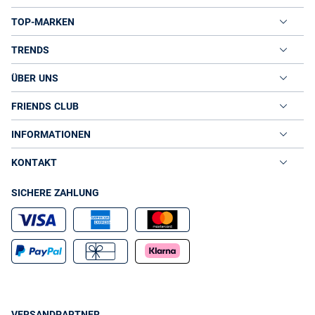
TOP-MARKEN
TRENDS
ÜBER UNS
FRIENDS CLUB
INFORMATIONEN
KONTAKT
SICHERE ZAHLUNG
VERSANDPARTNER