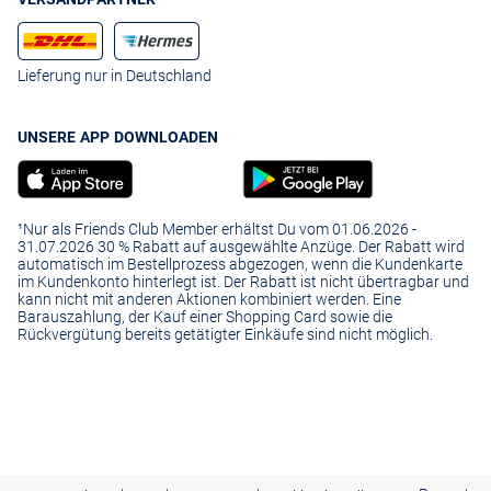
Lieferung nur in Deutschland
UNSERE APP DOWNLOADEN
¹Nur als Friends Club Member erhältst Du vom 01.06.2026 -
31.07.2026 30 % Rabatt auf ausgewählte Anzüge. Der Rabatt wird
automatisch im Bestellprozess abgezogen, wenn die Kundenkarte
im Kundenkonto hinterlegt ist. Der Rabatt ist nicht übertragbar und
kann nicht mit anderen Aktionen kombiniert werden. Eine
Barauszahlung, der Kauf einer Shopping Card sowie die
Rückvergütung bereits getätigter Einkäufe sind nicht möglich.