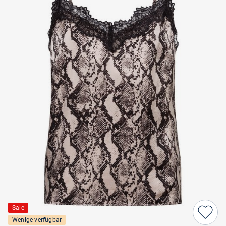
Sale
Wenige verfügbar