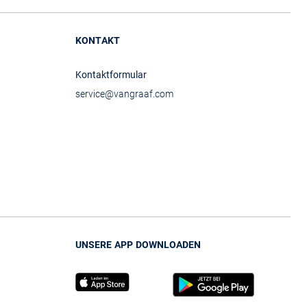
KONTAKT
Kontaktformular
service@vangraaf.com
UNSERE APP DOWNLOADEN