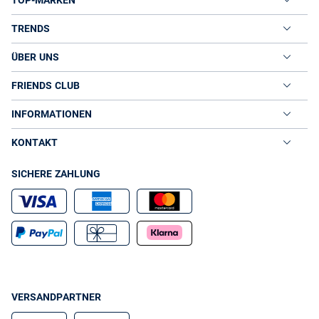
TOP-MARKEN
TRENDS
ÜBER UNS
FRIENDS CLUB
INFORMATIONEN
KONTAKT
SICHERE ZAHLUNG
VERSANDPARTNER