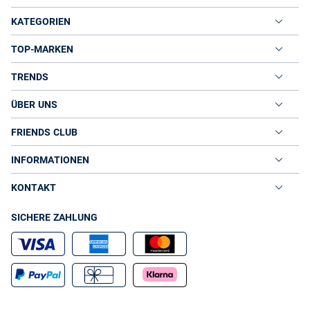
KATEGORIEN
TOP-MARKEN
TRENDS
ÜBER UNS
FRIENDS CLUB
INFORMATIONEN
KONTAKT
SICHERE ZAHLUNG