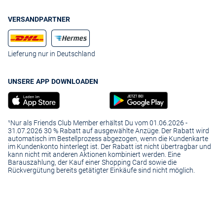
VERSANDPARTNER
Lieferung nur in Deutschland
UNSERE APP DOWNLOADEN
¹Nur als Friends Club Member erhältst Du vom 01.06.2026 -
31.07.2026 30 % Rabatt auf ausgewählte Anzüge. Der Rabatt wird
automatisch im Bestellprozess abgezogen, wenn die Kundenkarte
im Kundenkonto hinterlegt ist. Der Rabatt ist nicht übertragbar und
kann nicht mit anderen Aktionen kombiniert werden. Eine
Barauszahlung, der Kauf einer Shopping Card sowie die
Rückvergütung bereits getätigter Einkäufe sind nicht möglich.