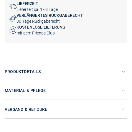
LIEFERZEIT
Lieferzeit ca. 1 - 3 Tage
VERLÄNGERTES RÜCKGABERECHT
30 Tage Rückgaberecht
KOSTENLOSE LIEFERUNG
mit dem Friends Club
PRODUKTDETAILS
MATERIAL & PFLEGE
VERSAND & RETOURE