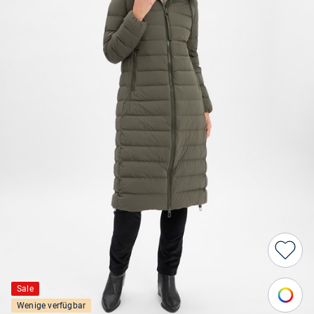
Sale
Wenige verfügbar