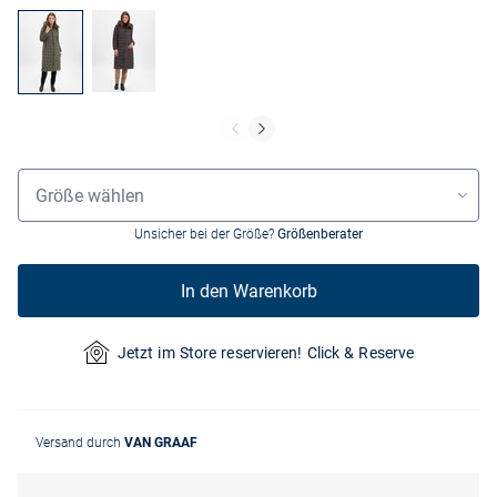
Grössenauswahl
Größe wählen
Unsicher bei der Größe?
Größenberater
In den Warenkorb
Jetzt im Store reservieren! Click & Reserve
Versand durch
VAN GRAAF