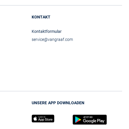
KONTAKT
Kontaktformular
service@vangraaf.com
UNSERE APP DOWNLOADEN