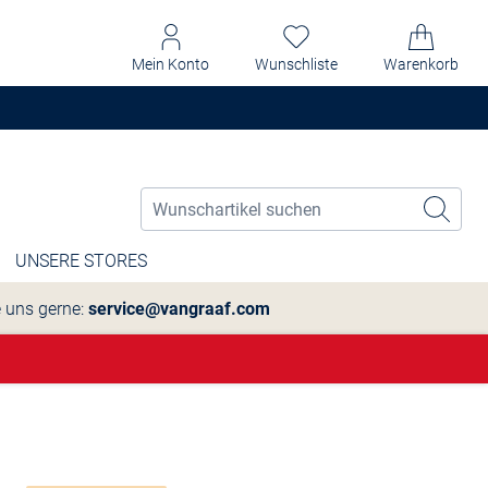
Mein Konto
Wunschliste
Warenkorb
UNSERE STORES
e uns gerne:
service@vangraaf.com