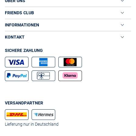
ÜBER UNS
FRIENDS CLUB
INFORMATIONEN
KONTAKT
SICHERE ZAHLUNG
VERSANDPARTNER
Lieferung nur in Deutschland