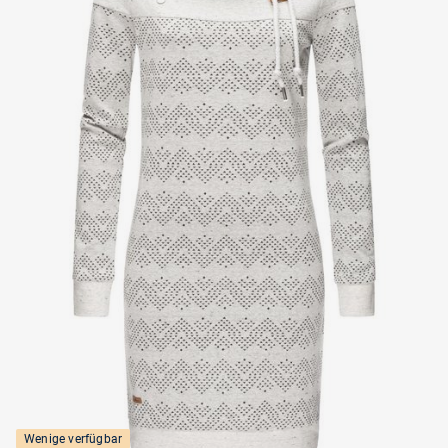
Wenige verfügbar