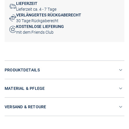
LIEFERZEIT
Lieferzeit ca. 4 - 7 Tage
VERLÄNGERTES RÜCKGABERECHT
30 Tage Rückgaberecht
KOSTENLOSE LIEFERUNG
mit dem Friends Club
PRODUKTDETAILS
MATERIAL & PFLEGE
VERSAND & RETOURE