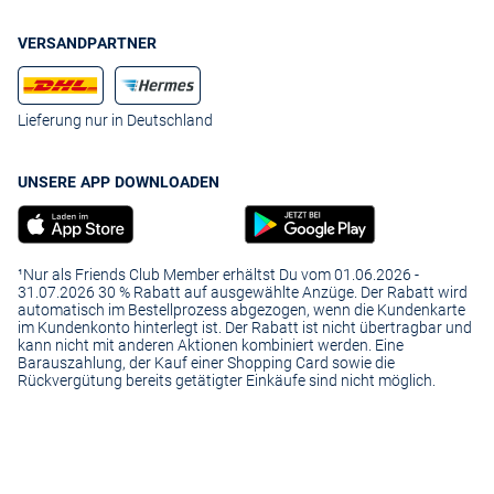
VERSANDPARTNER
Lieferung nur in Deutschland
UNSERE APP DOWNLOADEN
¹Nur als Friends Club Member erhältst Du vom 01.06.2026 -
31.07.2026 30 % Rabatt auf ausgewählte Anzüge. Der Rabatt wird
automatisch im Bestellprozess abgezogen, wenn die Kundenkarte
im Kundenkonto hinterlegt ist. Der Rabatt ist nicht übertragbar und
kann nicht mit anderen Aktionen kombiniert werden. Eine
Barauszahlung, der Kauf einer Shopping Card sowie die
Rückvergütung bereits getätigter Einkäufe sind nicht möglich.