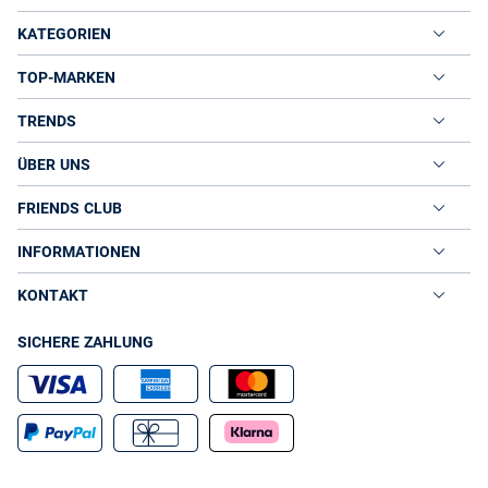
KATEGORIEN
TOP-MARKEN
TRENDS
ÜBER UNS
FRIENDS CLUB
INFORMATIONEN
KONTAKT
SICHERE ZAHLUNG