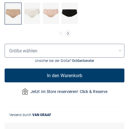
Grössenauswahl
Größe wählen
Unsicher bei der Größe?
Größenberater
In den Warenkorb
Jetzt im Store reservieren! Click & Reserve
Versand durch
VAN GRAAF