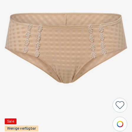
Sale
Wenige verfügbar