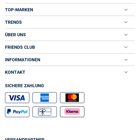
TOP-MARKEN
TRENDS
ÜBER UNS
FRIENDS CLUB
INFORMATIONEN
KONTAKT
SICHERE ZAHLUNG
VERSANDPARTNER