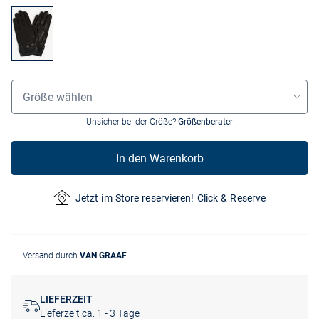
Grössenauswahl
Größe wählen
Unsicher bei der Größe?
Größenberater
In den Warenkorb
Jetzt im Store reservieren! Click & Reserve
Versand durch
VAN GRAAF
LIEFERZEIT
Lieferzeit ca. 1 - 3 Tage