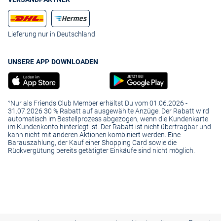
Lieferung nur in Deutschland
UNSERE APP DOWNLOADEN
¹Nur als Friends Club Member erhältst Du vom 01.06.2026 -
31.07.2026 30 % Rabatt auf ausgewählte Anzüge. Der Rabatt wird
automatisch im Bestellprozess abgezogen, wenn die Kundenkarte
im Kundenkonto hinterlegt ist. Der Rabatt ist nicht übertragbar und
kann nicht mit anderen Aktionen kombiniert werden. Eine
Barauszahlung, der Kauf einer Shopping Card sowie die
Rückvergütung bereits getätigter Einkäufe sind nicht möglich.