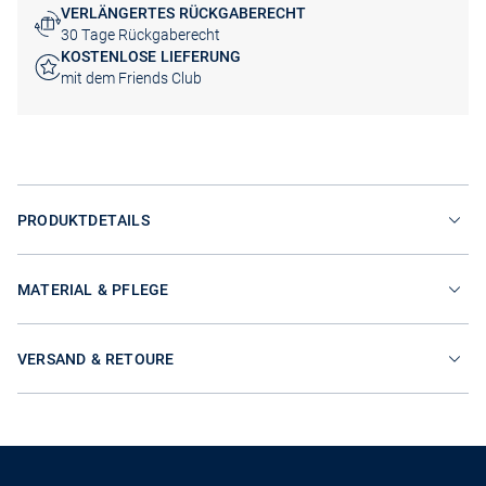
VERLÄNGERTES RÜCKGABERECHT
30 Tage Rückgaberecht
KOSTENLOSE LIEFERUNG
mit dem Friends Club
PRODUKTDETAILS
MATERIAL & PFLEGE
VERSAND & RETOURE