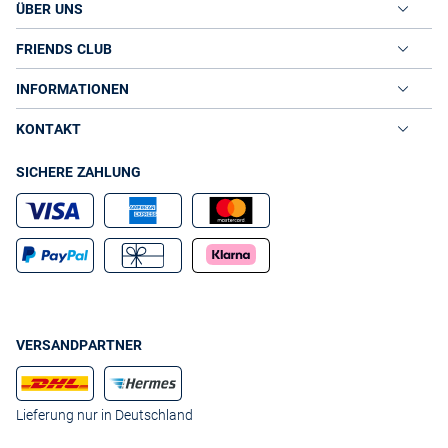
ÜBER UNS
FRIENDS CLUB
INFORMATIONEN
KONTAKT
SICHERE ZAHLUNG
VERSANDPARTNER
Lieferung nur in Deutschland