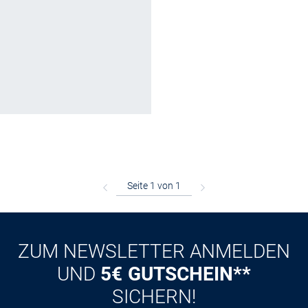
ZUM NEWSLETTER ANMELDEN
UND
5€ GUTSCHEIN**
SICHERN!