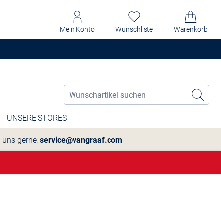
Mein Konto
Wunschliste
Warenkorb
UNSERE STORES
e uns gerne:
service@vangraaf.com