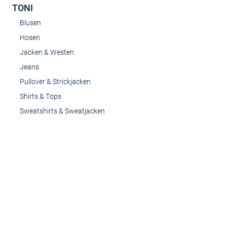
TONI
Blusen
Hosen
Jacken & Westen
Jeans
Pullover & Strickjacken
Shirts & Tops
Sweatshirts & Sweatjacken