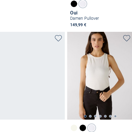
Oui
Damen Pullover
149,99 €