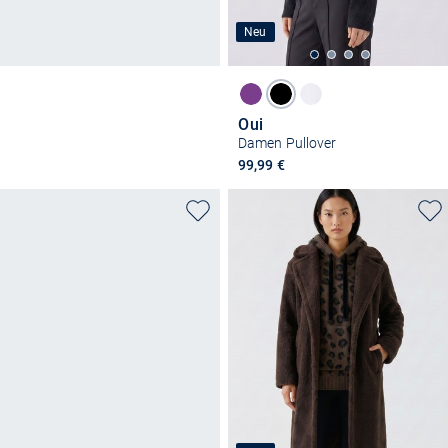
Neu
Oui
Damen Pullover
99,99 €