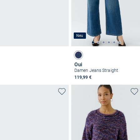
Neu
Oui
Damen Jeans Straight
119,99 €