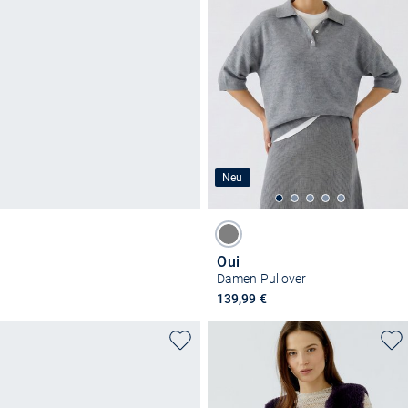
Neu
Oui
Damen Pullover
139,99 €