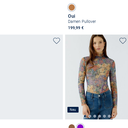
Oui
Damen Pullover
199,99 €
Neu