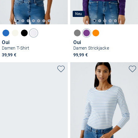
Neu
Oui
Oui
Damen T-Shirt
Damen Strickjacke
39,99 €
99,99 €