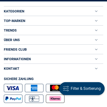
KATEGORIEN
TOP-MARKEN
TRENDS
ÜBER UNS
FRIENDS CLUB
INFORMATIONEN
KONTAKT
SICHERE ZAHLUNG
Filter & Sortierung
Filter & Sortierung