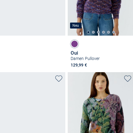
Neu
Oui
Damen Pullover
129,99 €