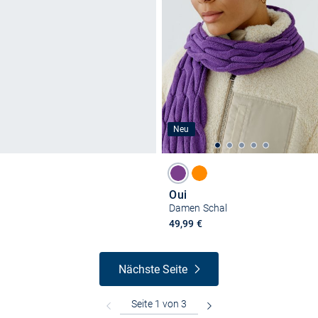
Neu
Oui
Damen Schal
49,99 €
Nächste Seite