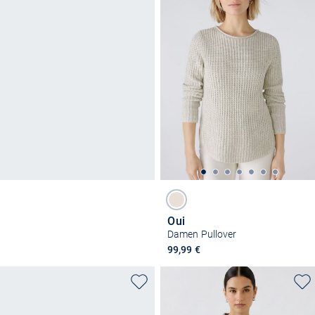
Oui
Damen Pullover
99,99 €