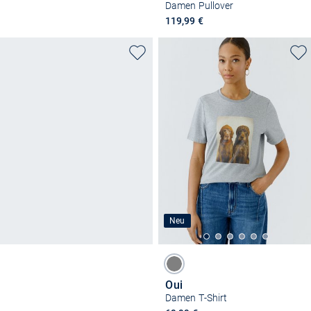
Damen Pullover
119,99 €
Neu
Oui
Damen T-Shirt