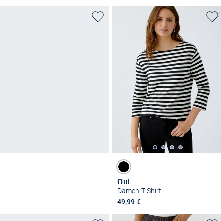
Oui
Damen T-Shirt
49,99 €