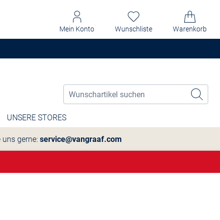
Mein Konto
Wunschliste
Warenkorb
UNSERE STORES
e uns gerne:
service@vangraaf.com