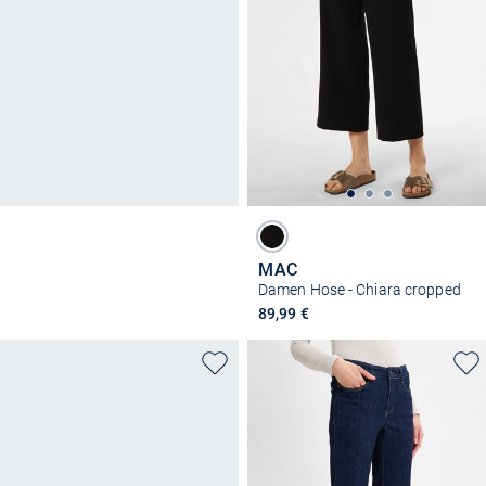
MAC
Damen Hose - Chiara cropped
89,99 €