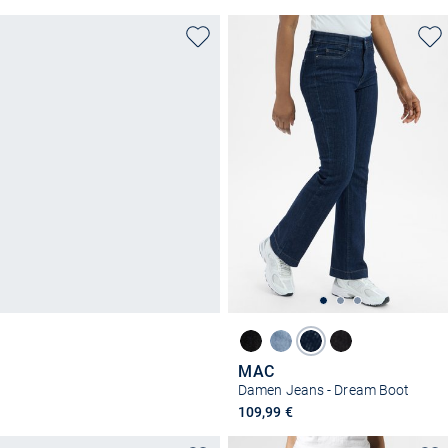
MAC
Damen Jeans - Dream Boot
109,99 €