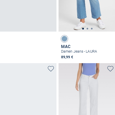
MAC
Damen Jeans - LAURA
89,99 €