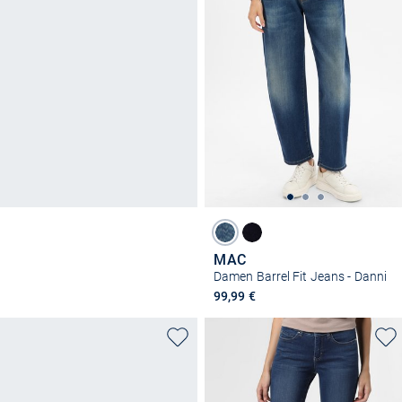
MAC
Damen Barrel Fit Jeans - Danni
99,99 €