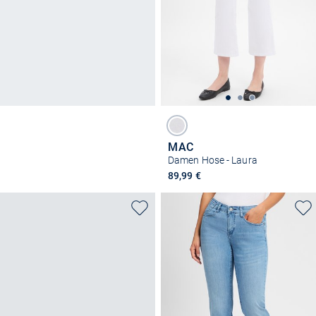
MAC
Damen Hose - Laura
89,99 €