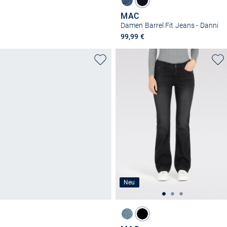
MAC
Damen Barrel Fit Jeans - Danni
99,99 €
Neu