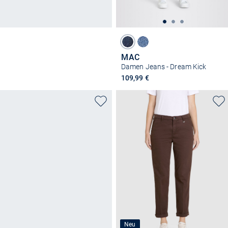
MAC
Damen Jeans - Dream Kick
109,99 €
Neu