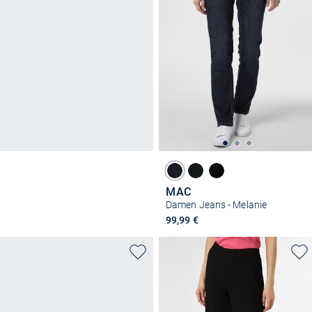
MAC
Damen Jeans - Melanie
99,99 €