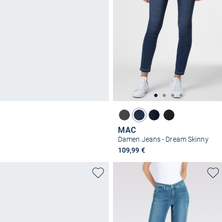
MAC
Damen Jeans - Dream Skinny
109,99 €