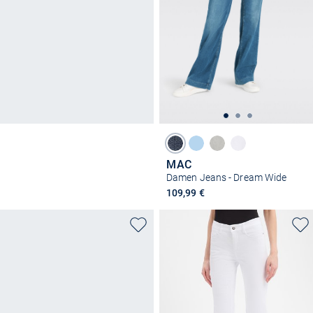
MAC
Damen Jeans - Dream Wide
109,99 €