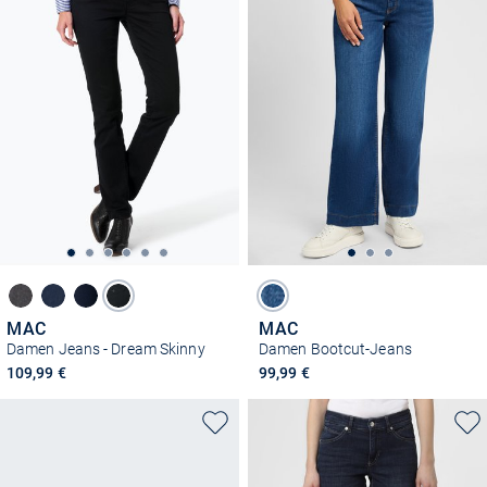
MAC
MAC
Damen Jeans - Dream Skinny
Damen Bootcut-Jeans
109,99 €
99,99 €