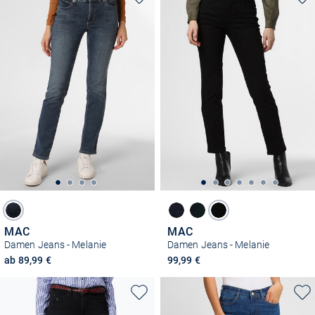
MAC
MAC
Damen Jeans - Melanie
Damen Jeans - Melanie
ab 89,99 €
99,99 €