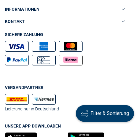
INFORMATIONEN
KONTAKT
SICHERE ZAHLUNG
VERSANDPARTNER
Lieferung nur in Deutschland
Filter & Sortierung
Filter & Sortierung
UNSERE APP DOWNLOADEN