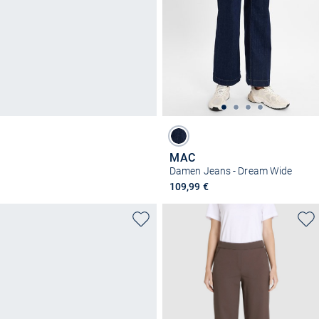
MAC
Damen Jeans - Dream Wide
109,99 €