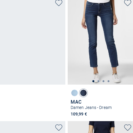
MAC
Damen Jeans - Dream
109,99 €