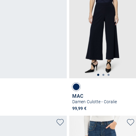
MAC
Damen Culotte - Coralie
99,99 €