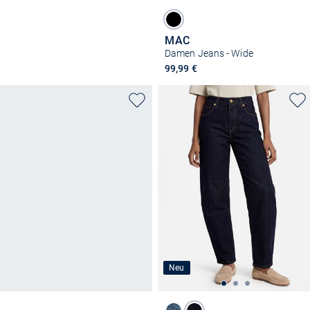
MAC
Damen Jeans - Wide
99,99 €
Neu