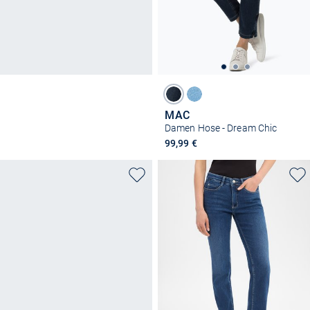
MAC
Damen Hose - Dream Chic
99,99 €