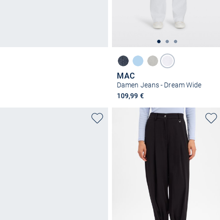
MAC
Damen Jeans - Dream Wide
109,99 €