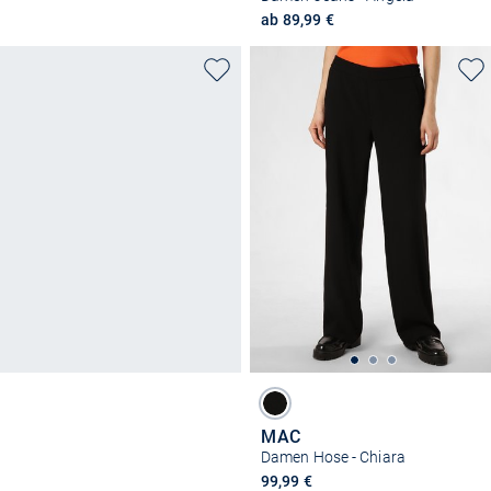
ab 89,99 €
MAC
Damen Hose - Chiara
99,99 €