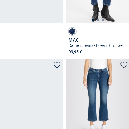
MAC
Damen Jeans - Dream Cropped
99,95 €