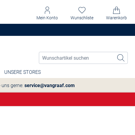
Mein Konto
Wunschliste
Warenkorb
UNSERE STORES
e uns gerne:
service@vangraaf.com