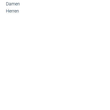
Damen
Herren