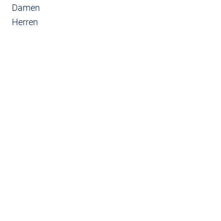
Damen
Herren