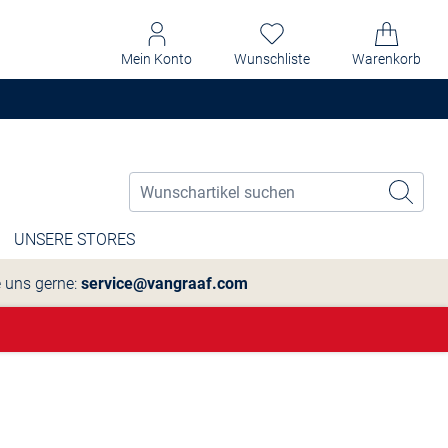
Mein Konto
Wunschliste
Warenkorb
UNSERE STORES
e uns gerne:
service@vangraaf.com