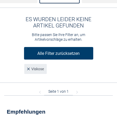
ES WURDEN LEIDER KEINE
ARTIKEL GEFUNDEN
Bitte passen Sie Ihre Filter an, um
Artikelvorschläge zu erhalten.
Alle Filter zurücksetzen
Viskose
Empfehlungen