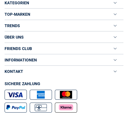
KATEGORIEN
TOP-MARKEN
TRENDS
ÜBER UNS
FRIENDS CLUB
INFORMATIONEN
KONTAKT
SICHERE ZAHLUNG