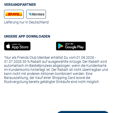
VERSANDPARTNER
Lieferung nur in Deutschland
UNSERE APP DOWNLOADEN
¹Nur als Friends Club Member erhältst Du vom 01.06.2026 -
31.07.2026 30 % Rabatt auf ausgewählte Anzüge. Der Rabatt wird
automatisch im Bestellprozess abgezogen, wenn die Kundenkarte
im Kundenkonto hinterlegt ist. Der Rabatt ist nicht übertragbar und
kann nicht mit anderen Aktionen kombiniert werden. Eine
Barauszahlung, der Kauf einer Shopping Card sowie die
Rückvergütung bereits getätigter Einkäufe sind nicht möglich.