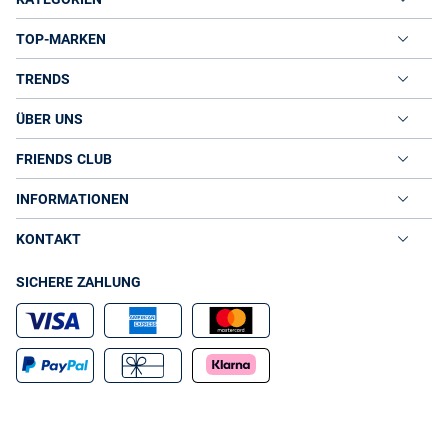
TOP-MARKEN
TRENDS
ÜBER UNS
FRIENDS CLUB
INFORMATIONEN
KONTAKT
SICHERE ZAHLUNG