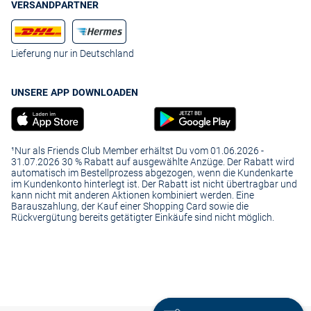
VERSANDPARTNER
Lieferung nur in Deutschland
UNSERE APP DOWNLOADEN
¹Nur als Friends Club Member erhältst Du vom 01.06.2026 -
31.07.2026 30 % Rabatt auf ausgewählte Anzüge. Der Rabatt wird
automatisch im Bestellprozess abgezogen, wenn die Kundenkarte
im Kundenkonto hinterlegt ist. Der Rabatt ist nicht übertragbar und
kann nicht mit anderen Aktionen kombiniert werden. Eine
Barauszahlung, der Kauf einer Shopping Card sowie die
Rückvergütung bereits getätigter Einkäufe sind nicht möglich.