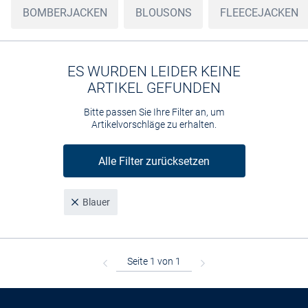
BOMBERJACKEN
BLOUSONS
FLEECEJACKEN
ES WURDEN LEIDER KEINE
ARTIKEL GEFUNDEN
Bitte passen Sie Ihre Filter an, um
Artikelvorschläge zu erhalten.
Alle Filter zurücksetzen
Blauer