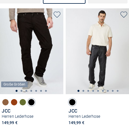
Große Größen
JCC
JCC
Herren Lederhose
Herren Lederhose
149,99 €
149,99 €