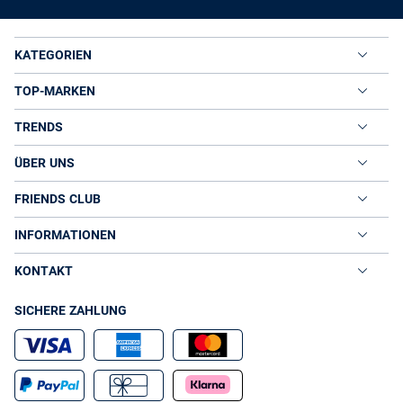
KATEGORIEN
TOP-MARKEN
TRENDS
ÜBER UNS
FRIENDS CLUB
INFORMATIONEN
KONTAKT
SICHERE ZAHLUNG