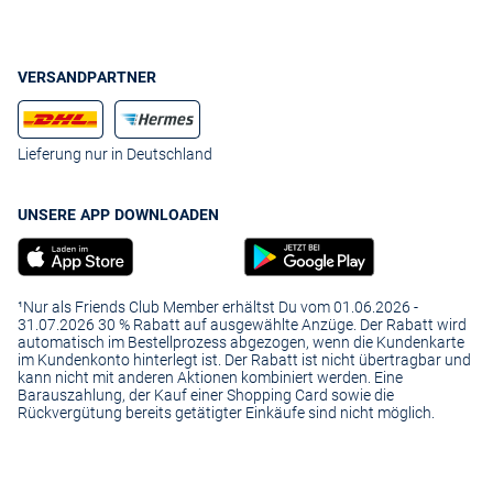
VERSANDPARTNER
Lieferung nur in Deutschland
UNSERE APP DOWNLOADEN
¹Nur als Friends Club Member erhältst Du vom 01.06.2026 -
31.07.2026 30 % Rabatt auf ausgewählte Anzüge. Der Rabatt wird
automatisch im Bestellprozess abgezogen, wenn die Kundenkarte
im Kundenkonto hinterlegt ist. Der Rabatt ist nicht übertragbar und
kann nicht mit anderen Aktionen kombiniert werden. Eine
Barauszahlung, der Kauf einer Shopping Card sowie die
Rückvergütung bereits getätigter Einkäufe sind nicht möglich.