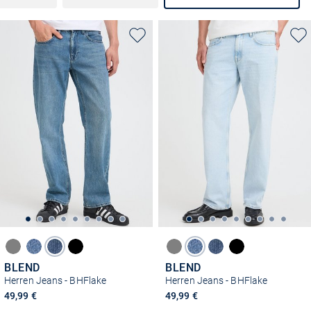
BLEND
BLEND
Herren Jeans - BHFlake
Herren Jeans - BHFlake
49,99 €
49,99 €