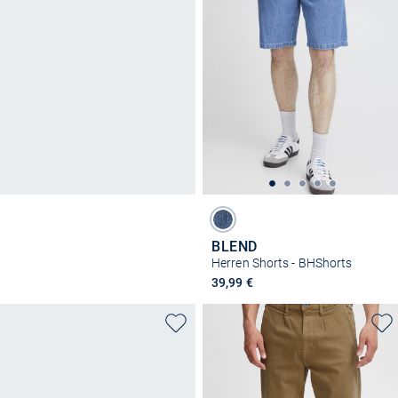
BLEND
Herren Shorts - BHShorts
39,99 €