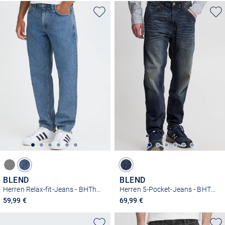
BLEND
BLEND
Herren Relax-fit-Jeans - BHThunder
Herren 5-Pocket-Jeans - BHThunder
59,99 €
69,99 €