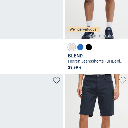
Wenige verfügbar
BLEND
Herren Jeansshorts - BHDenimshorts
39,99 €