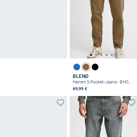
BLEND
Herren 5-Pocket-Jeans - BHCane
69,99 €