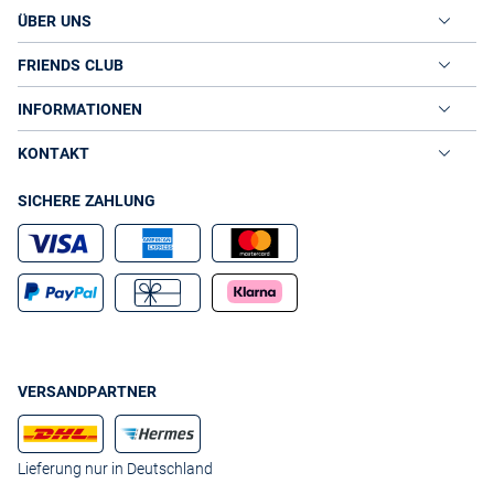
ÜBER UNS
FRIENDS CLUB
INFORMATIONEN
KONTAKT
SICHERE ZAHLUNG
VERSANDPARTNER
Lieferung nur in Deutschland