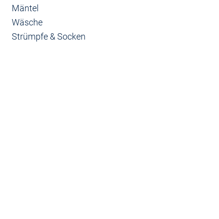
Mäntel
Wäsche
Strümpfe & Socken