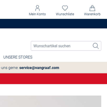
Mein Konto
Wunschliste
Warenkorb
UNSERE STORES
e uns gerne:
service@vangraaf.com