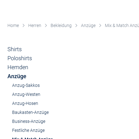
Home
Herren
Bekleidung
Anzüge
Mix & Match Anz
Shirts
Poloshirts
Hemden
Anzüge
Anzug-Sakkos
Anzug-Westen
Anzug-Hosen
Baukasten-Anzüge
Business-Anzüge
Festliche Anzüge